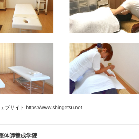
ト https://www.shingetsu.net
整体師養成学院