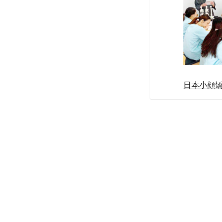
日本小顔矯正