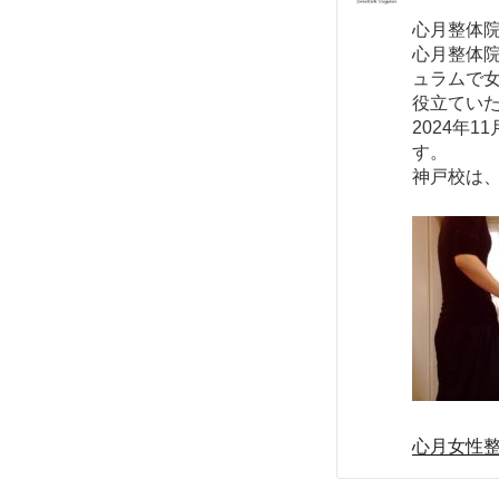
心月整体院
心月整体
ュラムで
役立てい
2024年
す。
神戸校は
心月女性整体師