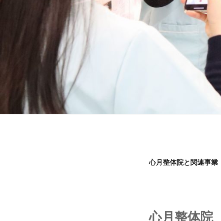
心月整体院と関連事業
心月整体院