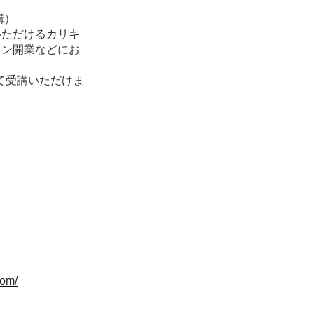
講）
いただけるカリキ
ロン開業などにお
て受講いただけま
om/