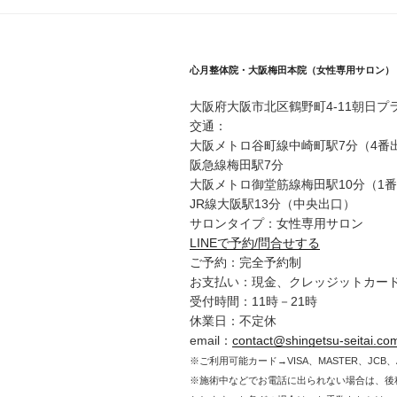
心月整体院・大阪梅田本院（女性専用サロン）
大阪府大阪市北区鶴野町4-11朝日プラ
交通：
大阪メトロ谷町線中崎町駅7分（4番
阪急線梅田駅7分
大阪メトロ御堂筋線梅田駅10分（1
JR線大阪駅13分（中央出口）
サロンタイプ：女性専用サロン
LINEで予約/問合せする
ご予約：完全予約制
お支払い：現金、クレッジットカード、
受付時間：11時－21時
休業日：不定休
email：
contact@shingetsu-seitai.co
※ご利用可能カード→VISA、MASTER、JCB、A
※施術中などでお電話に出られない場合は、後