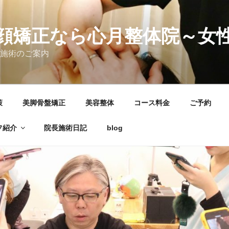
顔矯正なら心月整体院～女
長施術のご案内
策
美脚骨盤矯正
美容整体
コース料金
ご予約
フ紹介
院長施術日記
blog