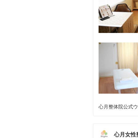
心月整体院公式ウェブサイ
心月女性