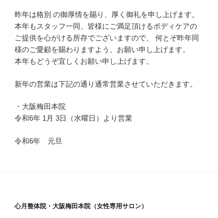
昨年は格別 の御厚情を賜り、厚く御礼を申し上げます。
本年もスタッフ一同、皆様にご満足頂けるボディケアの
ご提供を心がける所存でございますので、 何とぞ昨年同
様のご愛顧を賜わりますよう、お願い申し上げます。
本年もどうぞ宜しくお願い申し上げます。
新年の営業は下記の通り通常営業させていただきます。
・大阪梅田本院
令和6年 1月 3日（水曜日）より営業
令和6年 元旦
心月整体院・大阪梅田本院（女性専用サロン）