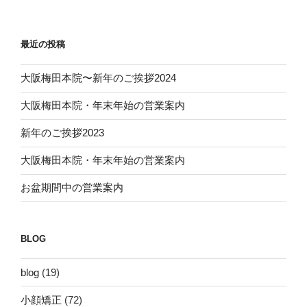
最近の投稿
大阪梅田本院〜新年のご挨拶2024
大阪梅田本院・年末年始の営業案内
新年のご挨拶2023
大阪梅田本院・年末年始の営業案内
お盆期間中の営業案内
BLOG
blog
(19)
小顔矯正
(72)