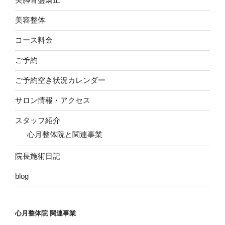
美容整体
コース料金
ご予約
ご予約空き状況カレンダー
サロン情報・アクセス
スタッフ紹介
心月整体院と関連事業
院長施術日記
blog
心月整体院 関連事業