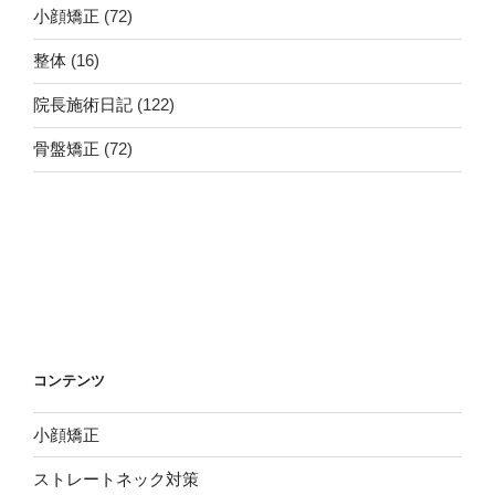
小顔矯正
(72)
整体
(16)
院長施術日記
(122)
骨盤矯正
(72)
コンテンツ
小顔矯正
ストレートネック対策