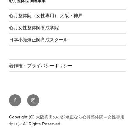
心月整体院 関連事業
心月整体院（女性専用） 大阪・神戸
心月女性整体師養成学院
日本小顔矯正師育成スクール
著作権・プライバシーポリシー
FACEBOOK
Instagram
Copyright (C)
大阪梅田の小顔矯正なら心月整体院～女性専用
サロン
All Rights Reserved.