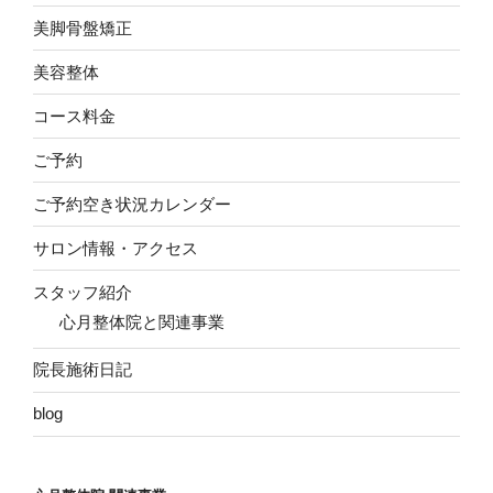
美脚骨盤矯正
美容整体
コース料金
ご予約
ご予約空き状況カレンダー
サロン情報・アクセス
スタッフ紹介
心月整体院と関連事業
院長施術日記
blog