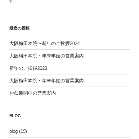
す。
最近の投稿
大阪梅田本院〜新年のご挨拶2024
大阪梅田本院・年末年始の営業案内
新年のご挨拶2023
大阪梅田本院・年末年始の営業案内
お盆期間中の営業案内
BLOG
blog
(19)