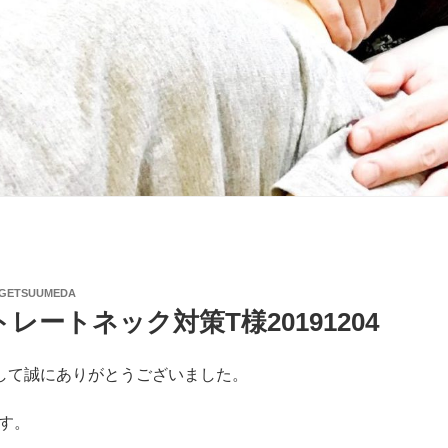
NGETSUUMEDA
レートネック対策T様20191204
して誠にありがとうございました。
す。