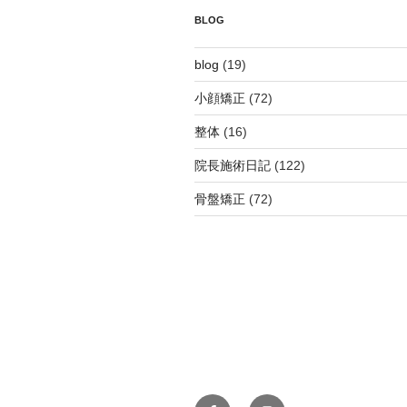
BLOG
blog
(19)
小顔矯正
(72)
整体
(16)
院長施術日記
(122)
骨盤矯正
(72)
FACEBOOK
Instagram