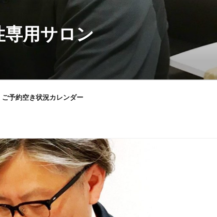
性専用サロン
ご予約空き状況カレンダー