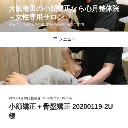
コ
大阪梅田の小顔矯正なら心月整体院
ン
～女性専用サロン
テ
ン
大阪市北区の大阪梅田本院 院長施術のご案内
ツ
へ
メニュー
ス
キ
ッ
プ
投
2021年1月19日
投稿者:
SHINGETSUUMEDA
稿
小顔矯正＋骨盤矯正 20200119-2U
日:
様