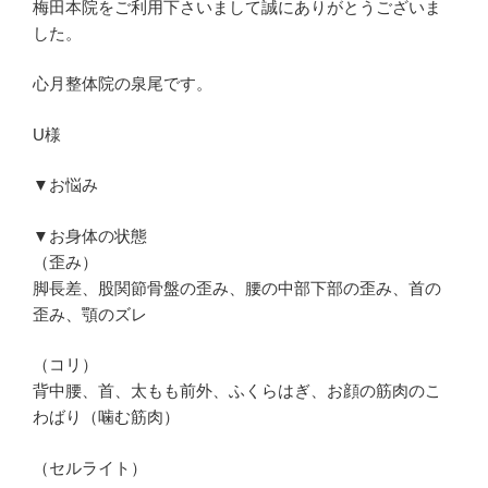
梅田本院をご利用下さいまして誠にありがとうございま
した。
心月整体院の泉尾です。
U様
▼お悩み
▼お身体の状態
（歪み）
脚長差、股関節骨盤の歪み、腰の中部下部の歪み、首の
歪み、顎のズレ
（コリ）
背中腰、首、太もも前外、ふくらはぎ、お顔の筋肉のこ
わばり（噛む筋肉）
（セルライト）