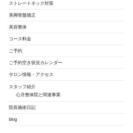
ストレートネック対策
美脚骨盤矯正
美容整体
コース料金
ご予約
ご予約空き状況カレンダー
サロン情報・アクセス
スタッフ紹介
心月整体院と関連事業
院長施術日記
blog