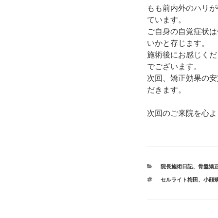
もも前内外のハリが
ています。
ご自身の自覚症状は
いかと存じます。
施術後にお感じくだ
でございます。
次回、矯正効果の安
だきます。
次回のご来院を心よ
カ
院長施術日記
、
骨盤矯
テ
タ
セルライト梅田
、
小顔
ゴ
グ
リ
ー