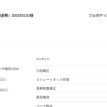
勢）20210311O様
フルボディ芯
コンテンツ
ザ梅田1004
小顔矯正
出口）
ストレートネック対策
美脚骨盤矯正
番出口）
美容整体
コース料金