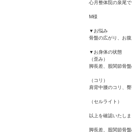
心月整体院の泉尾で
M様
▼お悩み
骨盤の広がり、お腹
▼お身体の状態
（歪み）
脚長差、股関節骨盤
（コリ）
肩背中腰のコリ、臀
（セルライト）
以上を確認いたしま
脚長差、股関節骨盤