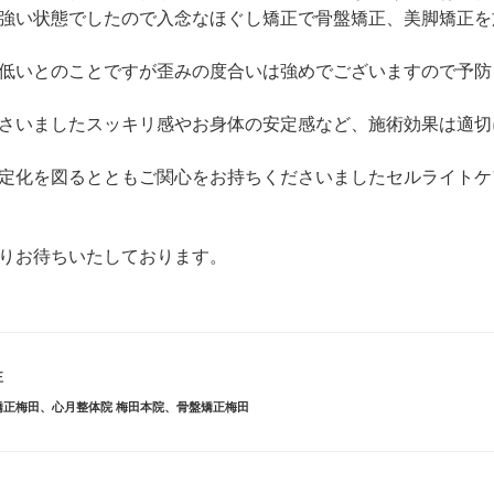
強い状態でしたので入念なほぐし矯正で骨盤矯正、美脚矯正を
低いとのことですが歪みの度合いは強めでございますので予防
さいましたスッキリ感やお身体の安定感など、施術効果は適切
定化を図るとともご関心をお持ちくださいましたセルライトケ
りお待ちいたしております。
正
矯正梅田
、
心月整体院 梅田本院
、
骨盤矯正梅田