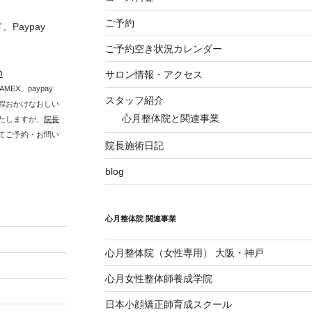
ご予約
Paypay
ご予約空き状況カレンダー
m
サロン情報・アクセス
MEX、paypay
スタッフ紹介
程おかけなおしい
心月整体院と関連事業
たしますが、
院長
てご予約・お問い
院長施術日記
blog
心月整体院 関連事業
心月整体院（女性専用） 大阪・神戸
心月女性整体師養成学院
日本小顔矯正師育成スクール