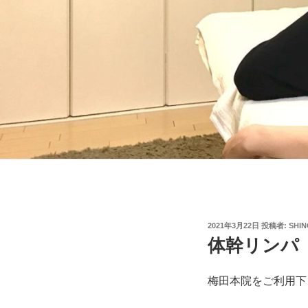
投
2021年3月22日
投稿者:
SHI
稿
体幹リンパ【
日:
梅田本院をご利用下