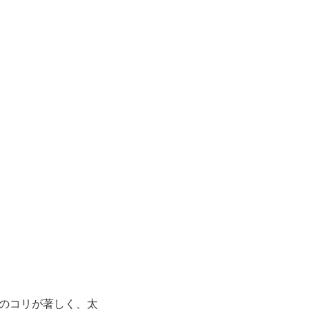
のコリが著しく、太