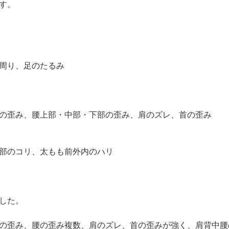
す。
周り、足のたるみ
の歪み、腰上部・中部・下部の歪み、肩のズレ、首の歪み
部のコリ、太もも前外内のハリ
した。
の歪み、腰の歪み複数、肩のズレ、首の歪みが強く、肩背中腰