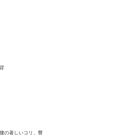
背
腰の著しいコリ、臀