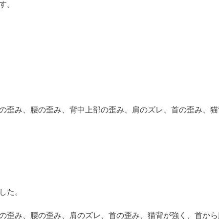
す。
の歪み、腰の歪み、背中上部の歪み、肩のズレ、首の歪み、猫
した。
の歪み、腰の歪み、肩のズレ、首の歪み、猫背が強く、首から