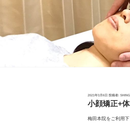
投
2021年3月6日
投稿者:
SHIN
稿
小顔矯正+体
日:
梅田本院をご利用下