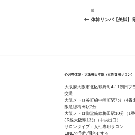
投
前
前
稿
の
体幹リンパ【美脚】骨盤
投
ナ
稿
ビ
ゲ
ー
シ
心月整体院・大阪梅田本院（女性専用サロン）
ョ
大阪府大阪市北区鶴野町4-11朝日プラ
ン
交通：
大阪メトロ谷町線中崎町駅7分（4番
阪急線梅田駅7分
大阪メトロ御堂筋線梅田駅10分（1
JR線大阪駅13分（中央出口）
サロンタイプ：女性専用サロン
LINEで予約/問合せする