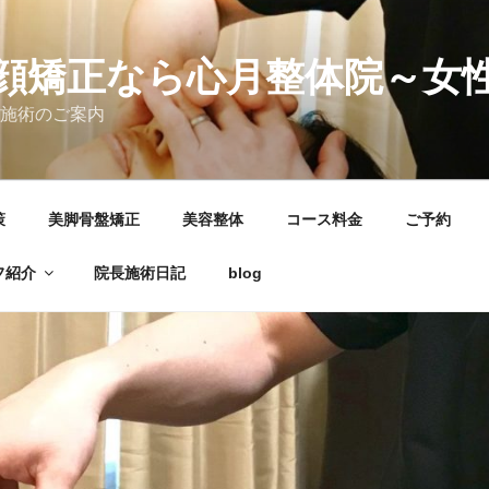
顔矯正なら心月整体院～女
長施術のご案内
策
美脚骨盤矯正
美容整体
コース料金
ご予約
フ紹介
院長施術日記
blog