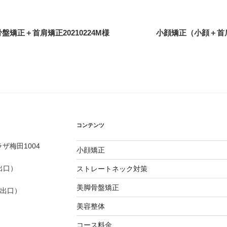
矯正＋首肩矯正20210224M様
小顔矯正（小顔＋首肩姿
コンテンツ
ザ梅田1004
小顔矯正
出口）
ストレートネック対策
美脚骨盤矯正
番出口）
美容整体
コース料金