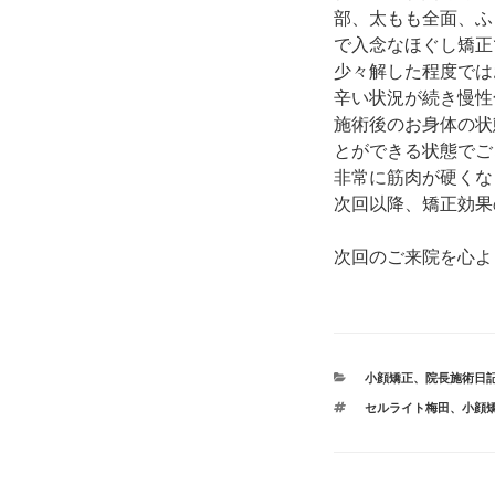
部、太もも全面、ふ
で入念なほぐし矯正
少々解した程度では
辛い状況が続き慢性
施術後のお身体の状
とができる状態でご
非常に筋肉が硬くな
次回以降、矯正効果
次回のご来院を心よ
カ
小顔矯正
、
院長施術日
テ
タ
セルライト梅田
、
小顔
ゴ
グ
リ
ー