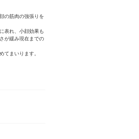
顔の筋肉の強張りを
に表れ、小顔効果も
さが緩み現在までの
めてまいります。