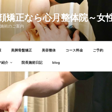
顔矯正なら心月整体院～女
長施術のご案内
策
美脚骨盤矯正
美容整体
コース料金
ご予約
フ紹介
院長施術日記
blog