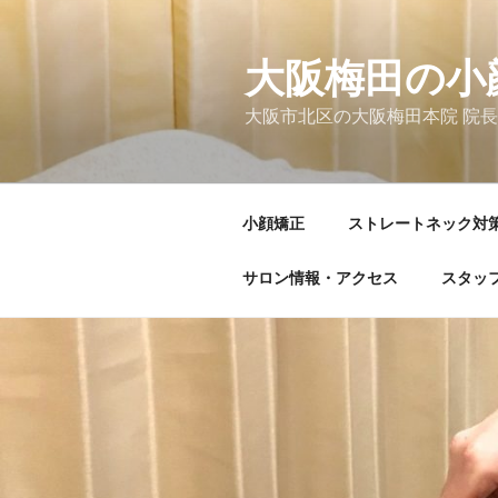
コ
ン
テ
大阪梅田の小
ン
大阪市北区の大阪梅田本院 院
ツ
へ
ス
キ
小顔矯正
ストレートネック対
ッ
プ
サロン情報・アクセス
スタッ