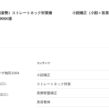
肩姿勢）ストレートネック対策矯
小顔矯正（小顔＋首肩姿勢
905K様
コンテンツ
ザ梅田1004
小顔矯正
出口）
ストレートネック対策
美脚骨盤矯正
番出口）
美容整体