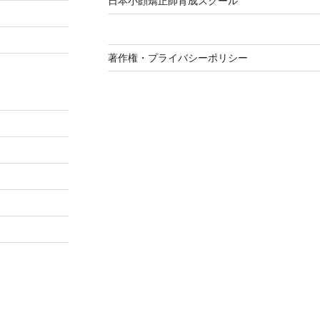
日本小顔矯正師育成スクール
著作権・プライバシーポリシー