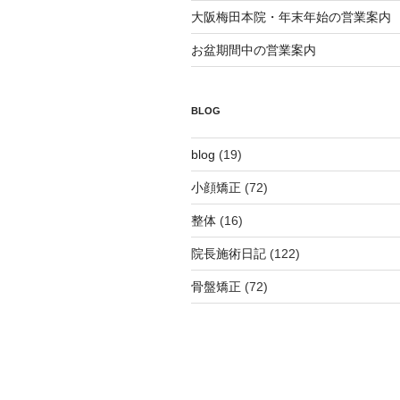
大阪梅田本院・年末年始の営業案内
お盆期間中の営業案内
BLOG
blog
(19)
小顔矯正
(72)
整体
(16)
院長施術日記
(122)
骨盤矯正
(72)