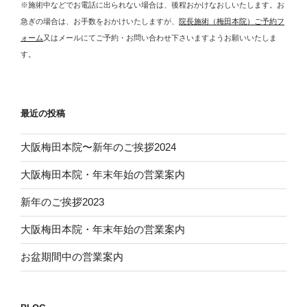
※施術中などでお電話に出られない場合は、後程おかけなおしいたします。お
急ぎの場合は、お手数をおかけいたしますが、
院長施術（梅田本院）ご予約フ
ォーム
又はメールにてご予約・お問い合わせ下さいますようお願いいたしま
す。
最近の投稿
大阪梅田本院〜新年のご挨拶2024
大阪梅田本院・年末年始の営業案内
新年のご挨拶2023
大阪梅田本院・年末年始の営業案内
お盆期間中の営業案内