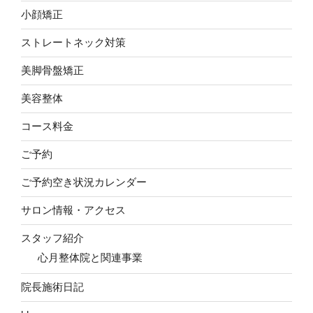
小顔矯正
ストレートネック対策
美脚骨盤矯正
美容整体
コース料金
ご予約
ご予約空き状況カレンダー
サロン情報・アクセス
スタッフ紹介
心月整体院と関連事業
院長施術日記