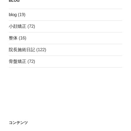
BLOG
blog
(19)
小顔矯正
(72)
整体
(16)
院長施術日記
(122)
骨盤矯正
(72)
コンテンツ