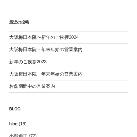
最近の投稿
大阪梅田本院〜新年のご挨拶2024
大阪梅田本院・年末年始の営業案内
新年のご挨拶2023
大阪梅田本院・年末年始の営業案内
お盆期間中の営業案内
BLOG
blog
(19)
小顔矯正
(72)