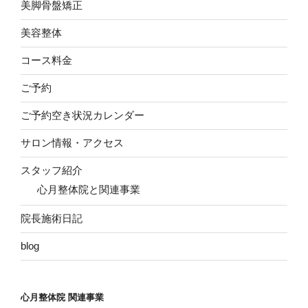
美脚骨盤矯正
美容整体
コース料金
ご予約
ご予約空き状況カレンダー
サロン情報・アクセス
スタッフ紹介
心月整体院と関連事業
院長施術日記
blog
心月整体院 関連事業